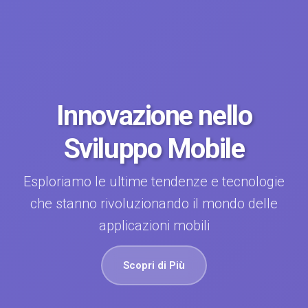
Innovazione nello
Sviluppo Mobile
Esploriamo le ultime tendenze e tecnologie
che stanno rivoluzionando il mondo delle
applicazioni mobili
Scopri di Più