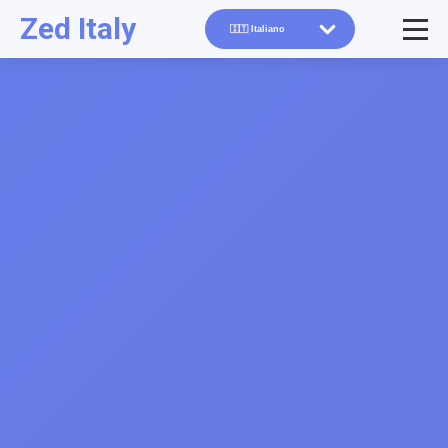
Zed Italy