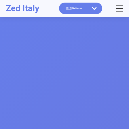
Zed Italy