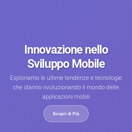
Innovazione nello
Sviluppo Mobile
Esploriamo le ultime tendenze e tecnologie
che stanno rivoluzionando il mondo delle
applicazioni mobili
Scopri di Più